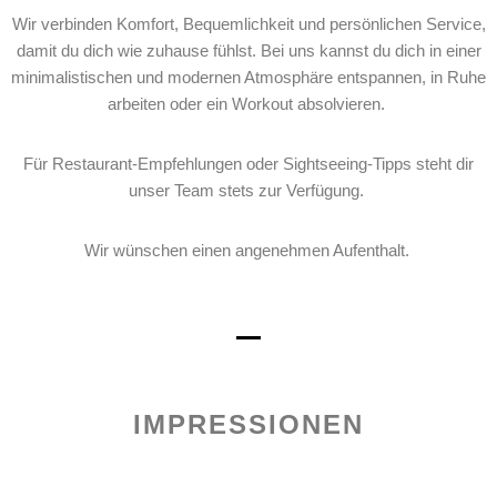
Wir verbinden Komfort, Bequemlichkeit und persönlichen Service,
damit du dich wie zuhause fühlst. Bei uns kannst du dich in einer
minimalistischen und modernen Atmosphäre entspannen, in Ruhe
arbeiten oder ein Workout absolvieren.
Für Restaurant-Empfehlungen oder Sightseeing-Tipps steht dir
unser Team stets zur Verfügung.
Wir wünschen einen angenehmen Aufenthalt.
IMPRESSIONEN