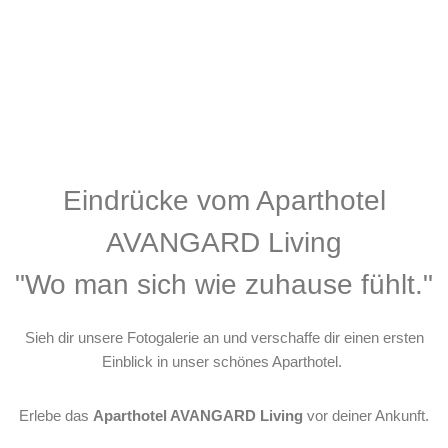
Eindrücke vom Aparthotel
AVANGARD Living
"Wo man sich wie zuhause fühlt."
Sieh dir unsere Fotogalerie an und verschaffe dir einen ersten
Einblick in unser schönes Aparthotel.
Erlebe das
Aparthotel AVANGARD Living
vor deiner Ankunft.